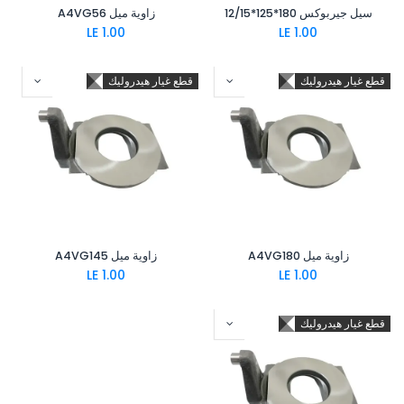
سيل جيربوكس 180*125*12/15
زاوية ميل A4VG56
LE
1.00
LE
1.00
قطع غيار هيدروليك
قطع غيار هيدروليك
زاوية ميل A4VG180
زاوية ميل A4VG145
LE
1.00
LE
1.00
قطع غيار هيدروليك