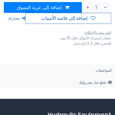
إضافة إلى عربة التسوق
إضافة إلى قائمة الأمنيات
مشاركة
الشروط والأحكلام
ضمان استرداد الأموال خلال 30 يوم
الشحن خلال 2-3 أيام عمل
المواصفات
قطع غيار هيدروليك
Hydraulic Equipment