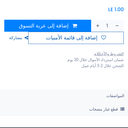
LE
1.00
إضافة إلى عربة التسوق
إضافة إلى قائمة الأمنيات
مشاركة
الشروط والأحكلام
ضمان استرداد الأموال خلال 30 يوم
الشحن خلال 2-3 أيام عمل
المواصفات
قطع غيار مضخات