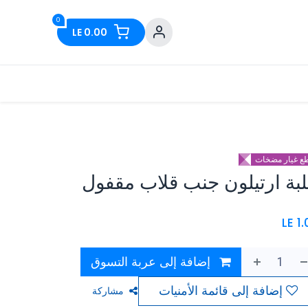
0
LE
0.00
ع غيار مضخات
بة ارتيلون جنب قلاب مقفول
LE
1
إضافة إلى عربة التسوق
إضافة إلى قائمة الأمنيات
مشاركة