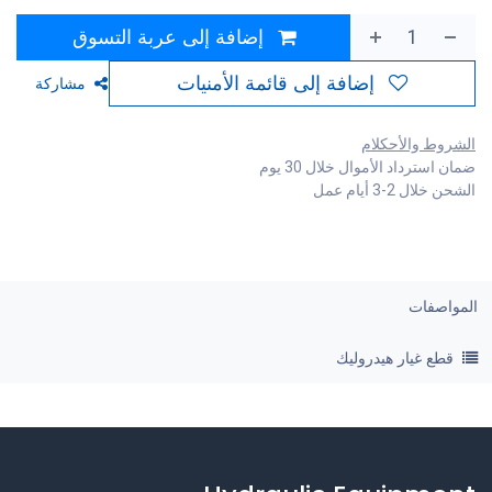
إضافة إلى عربة التسوق
إضافة إلى قائمة الأمنيات
مشاركة
الشروط والأحكلام
ضمان استرداد الأموال خلال 30 يوم
الشحن خلال 2-3 أيام عمل
المواصفات
قطع غيار هيدروليك