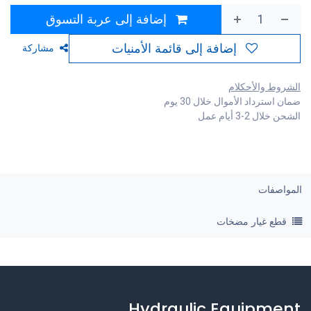
إضافة إلى عربة التسوق
إضافة إلى قائمة الأمنيات
مشاركة
الشروط والأحكلام
ضمان استرداد الأموال خلال 30 يوم
الشحن خلال 2-3 أيام عمل
المواصفات
قطع غيار مضخات
Hydraulic Equipment