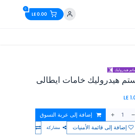
0
LE
0.00
اتم هيدروليك
تم هيدروليك خامات ايطالى
LE
1
إضافة إلى عربة التسوق
إضافة إلى قائمة الأمنيات
مشاركة