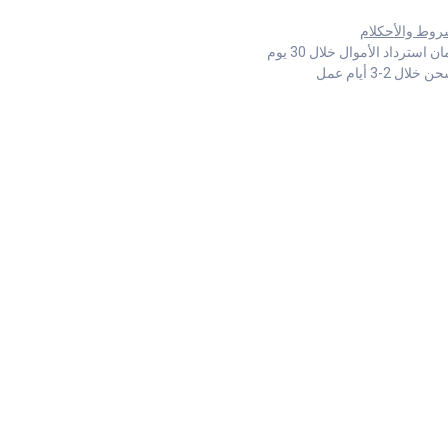
روط والأحكلام
 استرداد الأموال خلال 30 يوم
خلال 2-3 أيام عمل